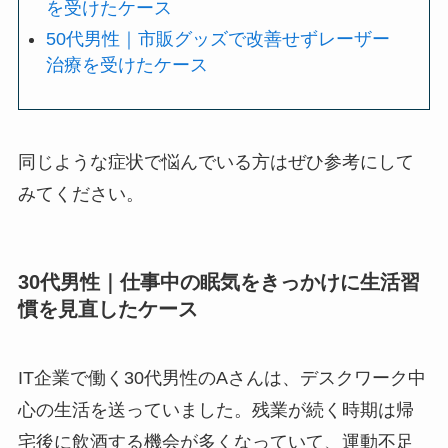
を受けたケース
50代男性｜市販グッズで改善せずレーザー
治療を受けたケース
同じような症状で悩んでいる方はぜひ参考にして
みてください。
30代男性｜仕事中の眠気をきっかけに生活習
慣を見直したケース
IT企業で働く30代男性のAさんは、デスクワーク中
心の生活を送っていました。残業が続く時期は帰
宅後に飲酒する機会が多くなっていて、運動不足