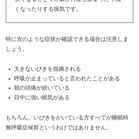
くなったりする病気です。
特に次のような症状が確認できる場合は注意しま
しょう。
大きないびきを指摘される
呼吸が止まっていると言われたことがある
朝の頭痛が続いている
日中に強い眠気がある
もちろん、いびきをかいている方すべてが睡眠時
無呼吸症候群というわけではありません。