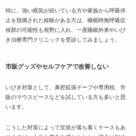
特に、強い眠気が続いている方や家族から呼吸停
止を指摘された経験がある方は、睡眠時無呼吸症
候群の可能性も視野に入れ、一度睡眠外来やいび
き治療専門クリニックを受診してみましょう。
市販グッズやセルフケアで改善しない
いびき対策として、鼻腔拡張テープや専用枕、市
販のマウスピースなどを試している方も多いと思
います。
こうした対策によって症状が落ち着くケースもあ