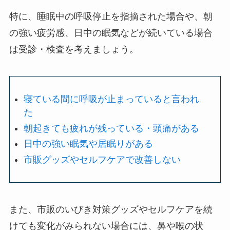
特に、睡眠中の呼吸停止を指摘された場合や、朝
の強い疲労感、日中の眠気などが続いている場合
は受診・検査を考えましょう。
寝ている間に呼吸が止まっていると言われ
た
朝起きても疲れが残っている・頭痛がある
日中の強い眠気や居眠りがある
市販グッズやセルフケアで改善しない
また、市販のいびき対策グッズやセルフケアを続
けても変化がみられない場合には、鼻や喉の状