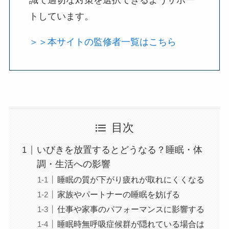
識で適切な対策を選択できるようサポー
トしています。
＞＞本サイトの監修者一覧はこちら
目次
いびきを放置するとどうなる？睡眠・体
調・生活への影響
睡眠の質が下がり疲れが取れにくくなる
家族やパートナーの睡眠を妨げる
仕事や家事のパフォーマンスに影響する
睡眠時無呼吸症候群が隠れている場合は