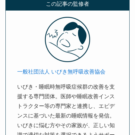
この記事の監修者
一般社団法人 いびき無呼吸改善協会
いびき・睡眠時無呼吸症候群の改善を支
援する専門団体。医師や睡眠改善インス
トラクター等の専門家と連携し、エビデ
ンスに基づいた最新の睡眠情報を発信。
いびきに悩む方やその家族が、正しい知