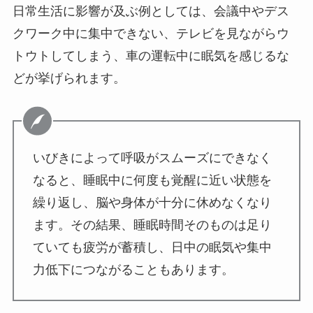
日常生活に影響が及ぶ例としては、会議中やデス
クワーク中に集中できない、テレビを見ながらウ
トウトしてしまう、車の運転中に眠気を感じるな
どが挙げられます。
いびきによって呼吸がスムーズにできなく
なると、睡眠中に何度も覚醒に近い状態を
繰り返し、脳や身体が十分に休めなくなり
ます。その結果、睡眠時間そのものは足り
ていても疲労が蓄積し、日中の眠気や集中
力低下につながることもあります。