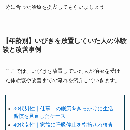
分に合った治療を提案してもらいましょう。
【年齢別】いびきを放置していた人の体験
談と改善事例
ここでは、いびきを放置していた人が治療を受け
た体験談や改善までの流れを紹介していきます。
30代男性｜仕事中の眠気をきっかけに生活
習慣を見直したケース
40代女性｜家族に呼吸停止を指摘され検査