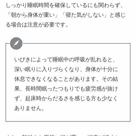
しっかり睡眠時間を確保しているにも関わらず、
「朝から身体が重い」「寝た気がしない」と感じ
る場合は注意が必要です。
いびきによって睡眠中の呼吸が乱れると、
深い眠りに入りづらくなり、身体が十分に
休息できなくなることがあります。その結
果、長時間眠ったつもりでも疲労感が抜け
ず、起床時からだるさを感じる方も少なく
ありません。