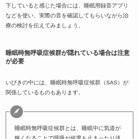
下していると感じた場合には、睡眠用録音アプリ
などを使い、実際の音を確認してもらいながら治
療の検討を伝えてみましょう。
睡眠時無呼吸症候群が隠れている場合は注意
が必要
いびきの中には、睡眠時無呼吸症候群（SAS）が
関係しているものもあります。
睡眠時無呼吸症候群とは、睡眠中に気道が
狭くなることで呼吸が何度も止まったり浅