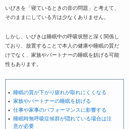
いびきを「寝ているときの音の問題」と考えて、
そのままにしている方は少なくありません。
しかし、いびきは睡眠中の呼吸状態と深く関係し
ており、放置することで本人の健康や睡眠の質だ
けでなく、家族やパートナーの睡眠を妨げる可能
性もあります。
睡眠の質が下がり疲れが取れにくくなる
家族やパートナーの睡眠を妨げる
仕事や家事のパフォーマンスに影響する
睡眠時無呼吸症候群が隠れている場合は注
意が必要