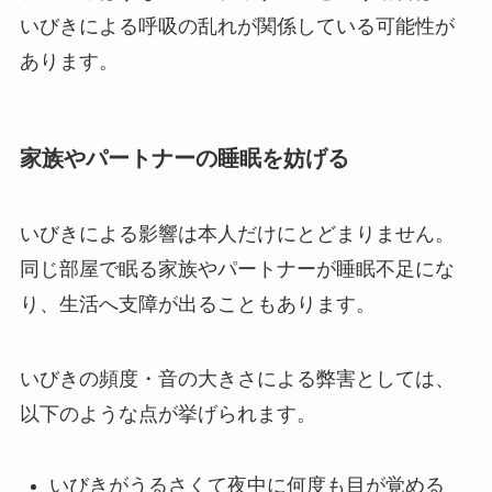
いびきによる呼吸の乱れが関係している可能性が
あります。
家族やパートナーの睡眠を妨げる
いびきによる影響は本人だけにとどまりません。
同じ部屋で眠る家族やパートナーが睡眠不足にな
り、生活へ支障が出ることもあります。
いびきの頻度・音の大きさによる弊害としては、
以下のような点が挙げられます。
いびきがうるさくて夜中に何度も目が覚める