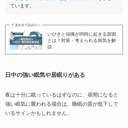
ています。
あわせて読みたい
いびきと頭痛が同時に起きる原因
とは？対策・考えられる病気を解
説
日中の強い眠気や居眠りがある
夜は十分に眠っているはずなのに、昼間になると
強い眠気に襲われる場合は、睡眠の質が低下して
いるサインかもしれません。