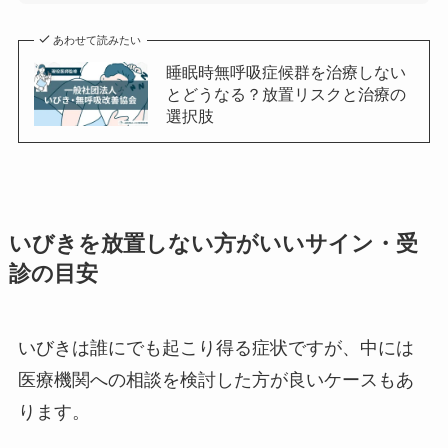
あわせて読みたい
睡眠時無呼吸症候群を治療しない
とどうなる？放置リスクと治療の
選択肢
いびきを放置しない方がいいサイン・受
診の目安
いびきは誰にでも起こり得る症状ですが、中には
医療機関への相談を検討した方が良いケースもあ
ります。