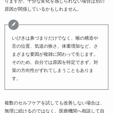
りますが、十分な変化を感じられない場合は別の
原因が関係しているかもしれません。
いびきは鼻づまりだけでなく、喉の構造や
舌の位置、気道の狭さ、体重増加など、さ
まざまな要因が複雑に関わって生じます。
そのため、自分では原因を特定できず、対
策の方向性がずれてしまうこともありま
す。
複数のセルフケアを試しても改善しない場合は、
無理に続けるのではなく、医療機関へ相談して自