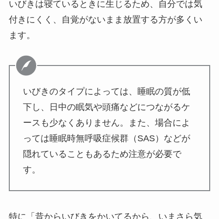
いびきは寝ているときに生じるため、自分では気
付きにくく、自覚がないまま放置する方が多くい
ます。
いびきのタイプによっては、睡眠の質が低
下し、日中の眠気や頭痛などにつながるケ
ースも少なくありません。また、場合によ
っては睡眠時無呼吸症候群（SAS）などが
隠れていることもあるため注意が必要で
す。
特に「昔からいびきをかいてるから、いまさら気