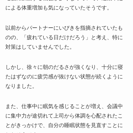
による体重増加も気になっていたそうです。
以前からパートナーにいびきを指摘されていたも
のの、「疲れている日だけだろう」と考え、特に
対策はしていませんでした。
しかし、徐々に朝のだるさが強くなり、十分に寝
たはずなのに疲労感が抜けない状態が続くように
なりました。
また、仕事中に眠気を感じることが増え、会議中
に集中力が途切れて上司から体調を心配されたこ
とがきっかけで、自分の睡眠状態を見直すことに