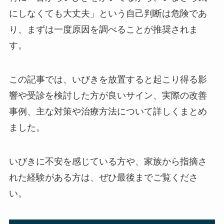
にしなくても大丈夫」という自己判断は危険であ
り、まずは一度原因を調べることが推奨されま
す。
この記事では、いびきを放置すると起こり得る影
響や受診を検討した方が良いサイン、実際の改善
事例、主な対策や治療方法について詳しくまとめ
ました。
いびきに不安を感じている方や、家族から指摘さ
れた経験がある方は、ぜひ最後までご覧くださ
い。