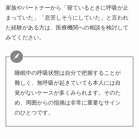
家族やパートナーから「寝ているときに呼吸が止
まっていた」「息苦しそうにしていた」と言われ
た経験がある方は、医療機関への相談を検討して
みてください。
睡眠中の呼吸状態は自分で把握することが
難しく、無呼吸が起きていても本人には自
覚がないケースが多くみられます。そのた
め、周囲からの指摘は非常に重要なサイン
のひとつです。