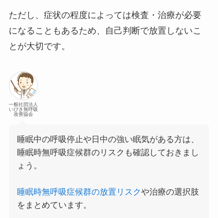
ただし、症状の程度によっては検査・治療が必要
になることもあるため、自己判断で放置しないこ
とが大切です。
一般社団法人
いびき無呼吸
改善協会
睡眠中の呼吸停止や日中の強い眠気がある方は、
睡眠時無呼吸症候群のリスクも確認しておきまし
ょう。
睡眠時無呼吸症候群の放置リスク
や治療の選択肢
をまとめています。