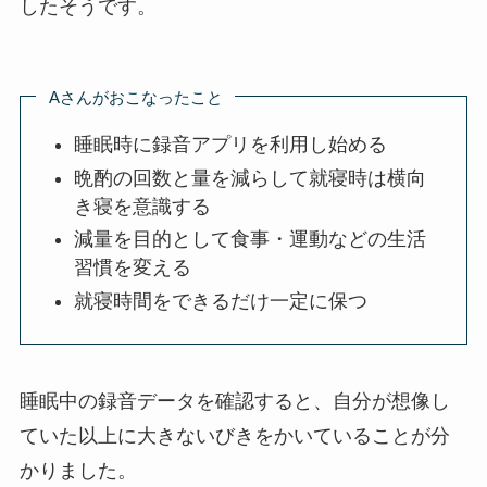
したそうです。
Aさんがおこなったこと
睡眠時に録音アプリを利用し始める
晩酌の回数と量を減らして就寝時は横向
き寝を意識する
減量を目的として食事・運動などの生活
習慣を変える
就寝時間をできるだけ一定に保つ
睡眠中の録音データを確認すると、自分が想像し
ていた以上に大きないびきをかいていることが分
かりました。