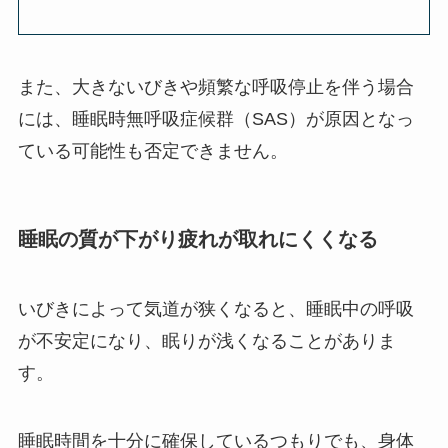
また、大きないびきや頻繁な呼吸停止を伴う場合
には、睡眠時無呼吸症候群（SAS）が原因となっ
ている可能性も否定できません。
睡眠の質が下がり疲れが取れにくくなる
いびきによって気道が狭くなると、睡眠中の呼吸
が不安定になり、眠りが浅くなることがありま
す。
睡眠時間を十分に確保しているつもりでも、身体