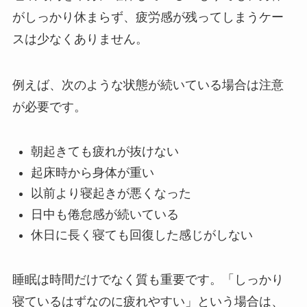
がしっかり休まらず、疲労感が残ってしまうケー
スは少なくありません。
例えば、次のような状態が続いている場合は注意
が必要です。
朝起きても疲れが抜けない
起床時から身体が重い
以前より寝起きが悪くなった
日中も倦怠感が続いている
休日に長く寝ても回復した感じがしない
睡眠は時間だけでなく質も重要です。「しっかり
寝ているはずなのに疲れやすい」という場合は、