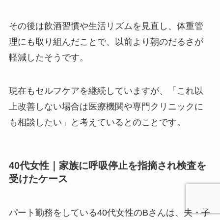
その後は飲酒習慣や生活リズムを見直し、体重管
理にも取り組んだことで、以前より朝のだるさが
軽減したそうです。
現在もセルフケアを継続していますが、「これ以
上改善しない場合は医療機関や専門クリニックに
も相談したい」と考えているとのことです。
40代女性｜家族に呼吸停止を指摘され検査を
受けたケース
パート勤務をしている40代女性のBさんは、夫・子