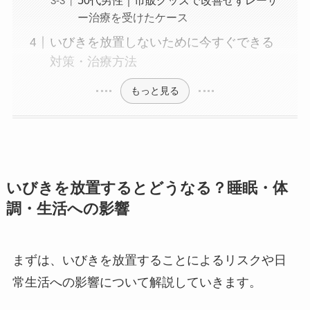
50代男性｜市販グッズで改善せずレーザ
ー治療を受けたケース
いびきを放置しないために今すぐできる
対策・治療方法
もっと見る
いびきを放置するとどうなる？睡眠・体
調・生活への影響
まずは、いびきを放置することによるリスクや日
常生活への影響について解説していきます。