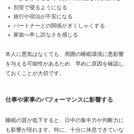
別室で寝るようになる
旅行や宿泊が不安になる
パートナーとの関係がぎくしゃくする
家族へ申し訳なさを感じる
本人に悪気はなくても、周囲の睡眠環境に悪影響
を与える可能性があるため、早めに原因を確認し
ておくことが大切です。
仕事や家事のパフォーマンスに影響する
睡眠の質が低下すると、日中の集中力や判断力に
も影響が現れます。特に、十分に休息できていな