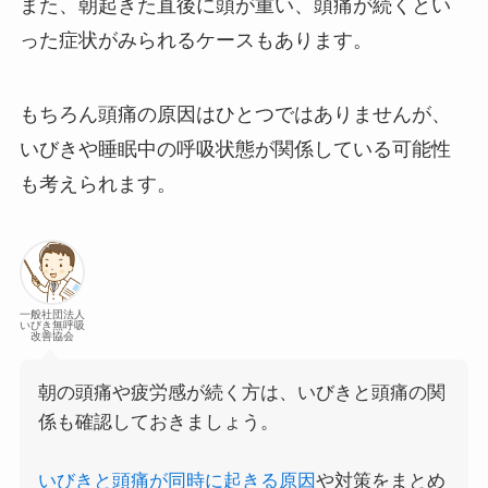
また、朝起きた直後に頭が重い、頭痛が続くとい
った症状がみられるケースもあります。
もちろん頭痛の原因はひとつではありませんが、
いびきや睡眠中の呼吸状態が関係している可能性
も考えられます。
一般社団法人
いびき無呼吸
改善協会
朝の頭痛や疲労感が続く方は、いびきと頭痛の関
係も確認しておきましょう。
いびきと頭痛が同時に起きる原因
や対策をまとめ