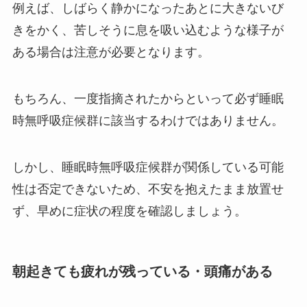
例えば、しばらく静かになったあとに大きないび
きをかく、苦しそうに息を吸い込むような様子が
ある場合は注意が必要となります。
もちろん、一度指摘されたからといって必ず睡眠
時無呼吸症候群に該当するわけではありません。
しかし、睡眠時無呼吸症候群が関係している可能
性は否定できないため、不安を抱えたまま放置せ
ず、早めに症状の程度を確認しましょう。
朝起きても疲れが残っている・頭痛がある