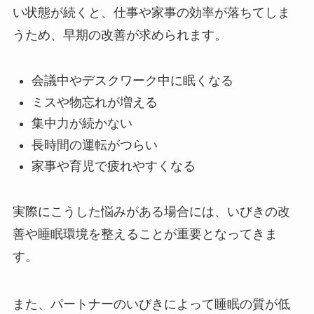
い状態が続くと、仕事や家事の効率が落ちてしま
うため、早期の改善が求められます。
会議中やデスクワーク中に眠くなる
ミスや物忘れが増える
集中力が続かない
長時間の運転がつらい
家事や育児で疲れやすくなる
実際にこうした悩みがある場合には、いびきの改
善や睡眠環境を整えることが重要となってきま
す。
また、パートナーのいびきによって睡眠の質が低