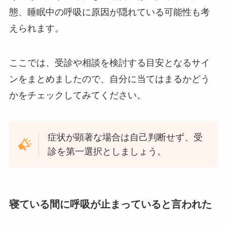
態、睡眠中の呼吸に原因が隠れている可能性も考
えられます。
ここでは、受診や相談を検討する目安となるサイ
ンをまとめましたので、自分に当てはまるかどう
かをチェックしてみてください。
症状が顕著な場合は自己判断せず、受
診を第一選択としましょう。
寝ている間に呼吸が止まっていると言われた