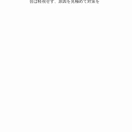
合は軽視せず、原因を見極めて対策を