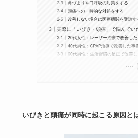
鼻づまりや口呼吸の対策をする
頭痛への一時的な対処をする
改善しない場合は医療機関を受診す
実際に「いびき・頭痛」で悩んでい
20代女性：レーザー治療で改善した
40代男性：CPAP治療で改善した事
60代男性：生活習慣の是正で改善
いびきと頭痛が同時に起こる原因と