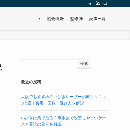
協会概要
監修者
記事一覧
検索
説
最近の投稿
大阪でおすすめのいびきレーザー治療クリニッ
ク5選｜費用・回数・選び方を解説
いびきは薬で治る？市販薬で改善しやすいケー
スと受診の目安を解説