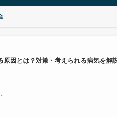
る原因とは？対策・考えられる病気を解
？