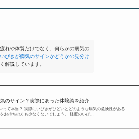
疲れや体質だけでなく、何らかの病気の
いびきが病気のサインかどうかの見分け
く解説しています。
病気のサイン？実際にあった体験談を紹介
ンって本当？ 実際にいびきがひどいとどのような病気の危険性がある
をお持ちの方も少なくないでしょう。 軽度のいび...